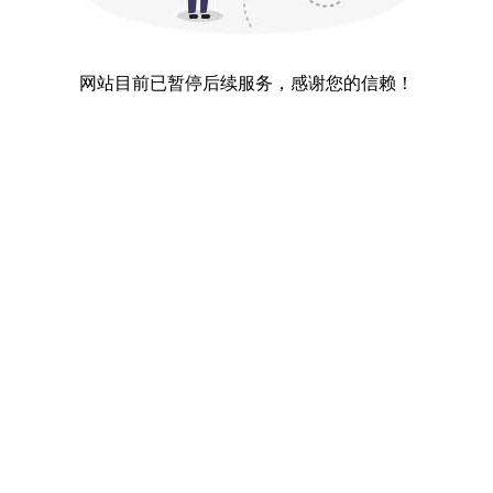
网站目前已暂停后续服务，感谢您的信赖！